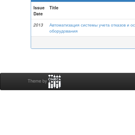
Issue
Title
Date
2013
Автоматизация системы учета отказов и о
оборудования
Theme by