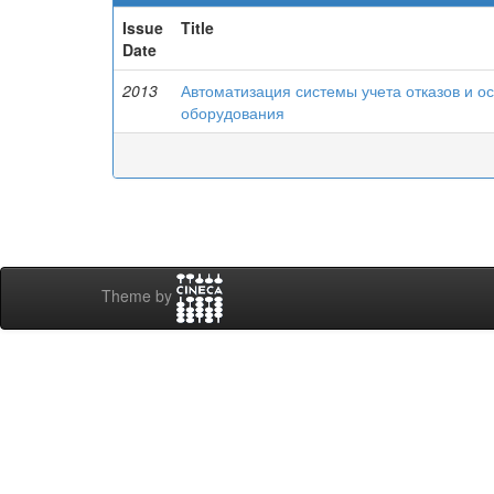
Issue
Title
Date
2013
Автоматизация системы учета отказов и о
оборудования
Theme by