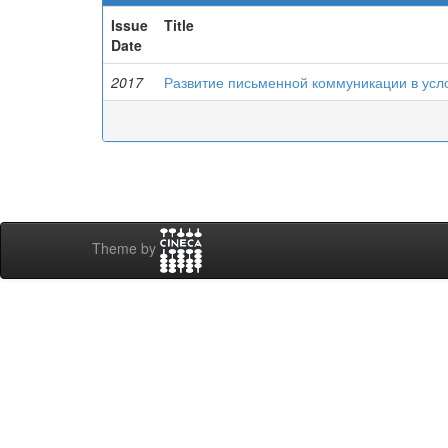
Issue
Title
Date
2017
Развитие письменной коммуникации в усл
Theme by