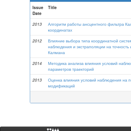
Issue
Title
Date
2013
Алгоритм работы ансцентного фильтра Ка
координатах
2012
Влияние выбора типа координатной систе
наблюдения и экстраполяции на точность 
Калмана
2014
Методика анализа влияния условий наблю
параметров траекторий
2013
Оценка влияния условий наблюдения на п
модификаций