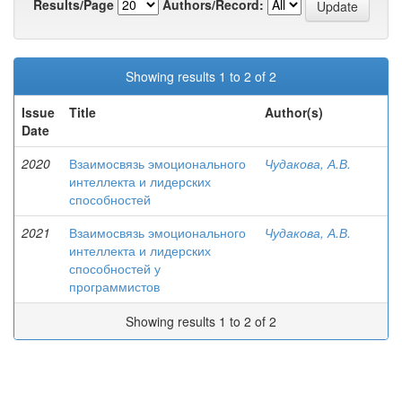
Results/Page
Authors/Record:
Showing results 1 to 2 of 2
Issue
Title
Author(s)
Date
2020
Взаимосвязь эмоционального
Чудакова, А.В.
интеллекта и лидерских
способностей
2021
Взаимосвязь эмоционального
Чудакова, А.В.
интеллекта и лидерских
способностей у
программистов
Showing results 1 to 2 of 2