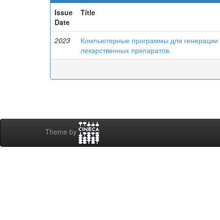
Issue
Title
Date
2023
Компьютерные программы для генерации 
лекарственных препаратов.
Theme by