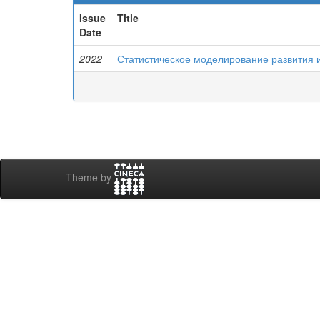
Issue
Title
Date
2022
Статистическое моделирование развития
Theme by