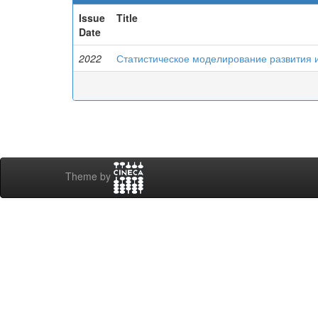
Issue
Title
Date
2022
Статистическое моделирование развития
Theme by