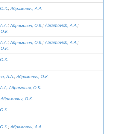
О.К.
;
Абрамович, А.А.
А.А.
;
Абрамович, О.К.
;
Abramovich, А.А.
;
 О.К.
А.А.
;
Абрамович, О.К.
;
Abramovich, A.A.
;
 O.K.
О.К.
а, А.А.
;
Абрамович, О.К.
А.А
;
Абрамович, О.К.
;
Абрамович, О.К.
О.К.
О.К.
;
Абрамович, А.А.