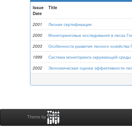
Issue
Title
Date
2001
Лесная сертификация
2000
Мониторинговые исследования в лесах Го
2003
Особенности развития лесного хозяйства 
1999
Система мониторинга окружающей среды 
2002
Экономическая оценка эффективности ле
Theme by