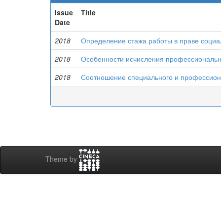
Issue
Title
Date
2018
Определение стажа работы в праве социа
2018
Особенности исчисления профессиональн
2018
Соотношение специального и профессион
Theme by