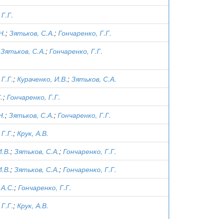
Г.Г.
Н.
;
Зятьков, С.А.
;
Гончаренко, Г.Г.
;
Зятьков, С.А.
;
Гончаренко, Г.Г.
Г.Г.
;
Кураченко, И.В.
;
Зятьков, С.А.
.
;
Гончаренко, Г.Г.
Н.
;
Зятьков, С.А.
;
Гончаренко, Г.Г.
Г.Г.
;
Крук, А.В.
И.В.
;
Зятьков, С.А.
;
Гончаренко, Г.Г.
И.В.
;
Зятьков, С.А.
;
Гончаренко, Г.Г.
А.С.
;
Гончаренко, Г.Г.
Г.Г.
;
Крук, А.В.