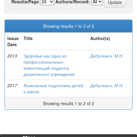
Results/Page
Authors/Record:
Showing results 1 to 2 of 2
Issue
Title
Author(s)
Date
2013
Здоровье как одна из
Дедулевич, М.Н.
профессиональных
компетенций педагога
дошкольного учреждения
2017
Физическая подготовка детей
Дедулевич, М.Н.
к школе
Showing results 1 to 2 of 2