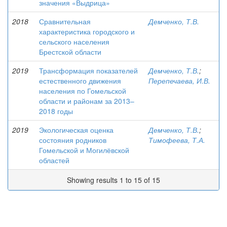
значения «Выдрица»
2018
Сравнительная
Демченко, Т.В.
характеристика городского и
сельского населения
Брестской области
2019
Трансформация показателей
Демченко, Т.В.
;
естественного движения
Перепечаева, И.В.
населения по Гомельской
области и районам за 2013–
2018 годы
2019
Экологическая оценка
Демченко, Т.В.
;
состояния родников
Тимофеева, Т.А.
Гомельской и Могилёвской
областей
Showing results 1 to 15 of 15