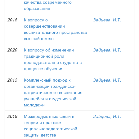
качества современного
образования
2018
К вопросу о
Зайцева, И.Т.
совершенствовании
воспитательного пространства
высшей школы
2020
К вопросу об изменении
Зайцева, И.Т.
традиционной роли
преподавателя и студента в
процессе обучения
2013
Комплексный подход к
Зайцева, И.Т.
организации гражданско-
патриотического воспитания
учащейся и студенческой
молодежи
2019
Межпредметные связи в
Зайцева, И.Т.
теории и практике
социальнопедагогической
защиты детства