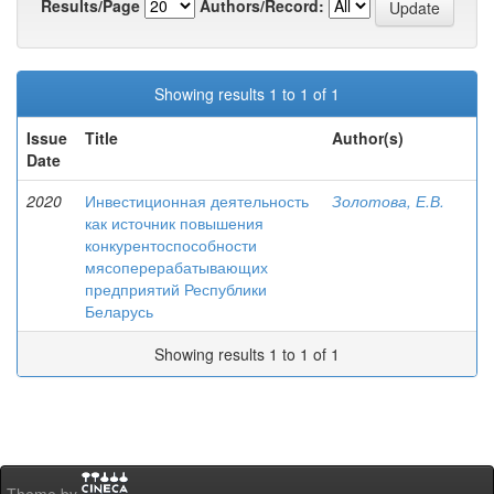
Results/Page
Authors/Record:
Showing results 1 to 1 of 1
Issue
Title
Author(s)
Date
2020
Инвестиционная деятельность
Золотова, Е.В.
как источник повышения
конкурентоспособности
мясоперерабатывающих
предприятий Республики
Беларусь
Showing results 1 to 1 of 1