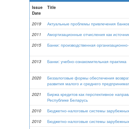
Issue
Title
Date
2019
Актуальные проблемы привлечения банков
2011
Амортизационные отчисления как источн
2015
Банки: производственная организационно
2013
Банки: учебно-ознакомительная практика
2020
Беззалоговые формы обеспечения возврат
развития малого и среднего предпринима
2021
Биржа кредитов как перспективное направ
Республике Беларусь
2010
Бюджетно-налоговые системы зарубежных
2010
Бюджетно-налоговые системы зарубежных 