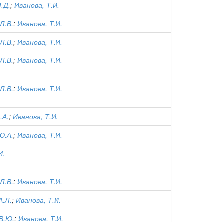
.Д.
;
Иванова, Т.И.
Л.В.
;
Иванова, Т.И.
Л.В.
;
Иванова, Т.И.
Л.В.
;
Иванова, Т.И.
Л.В.
;
Иванова, Т.И.
.А.
;
Иванова, Т.И.
Ю.А.
;
Иванова, Т.И.
И.
Л.В.
;
Иванова, Т.И.
А.Л.
;
Иванова, Т.И.
В.Ю.
;
Иванова, Т.И.