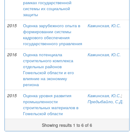
рамках государственной
системы их социальной
защиты
2015
Оценка зарубежного опыта в
Каминская, Ю.С.
формировании системы
кадрового обеспечения
государственного управления
2016
Оценка потенциала
Каминская, Ю.С.
строительного комплекса
отдельных районов
Гомельской области и его
влияние на экономику
региона
2015
Оценка уровня развития
Каминская, Ю.С.
;
промышленности
Предыбайло, С.Д.
строительных материалов в
Гомельской области
Showing results 1 to 6 of 6