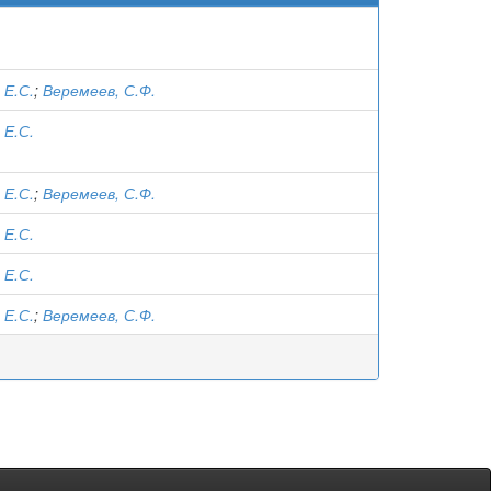
 Е.С.
;
Веремеев, С.Ф.
 Е.С.
 Е.С.
;
Веремеев, С.Ф.
 Е.С.
 Е.С.
 Е.С.
;
Веремеев, С.Ф.