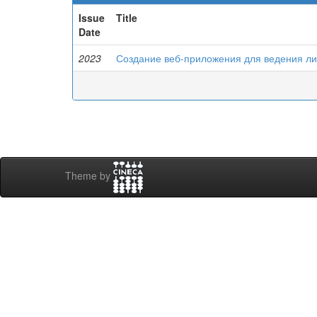
Issue
Title
Date
2023
Создание веб-приложения для ведения ли
Theme by