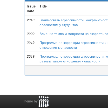
Issue
Title
Date
2018
Взаимосвязь агрессивности, конфликтности
опасностям у студентов
2020
Влияние темпа и мощности на скорость ло
2019
Программа по коррекции агрессивности и 
отношения к опасности
2019
Программа по коррекции агрессивности, ко
разным типом отношения к опасности
Theme by