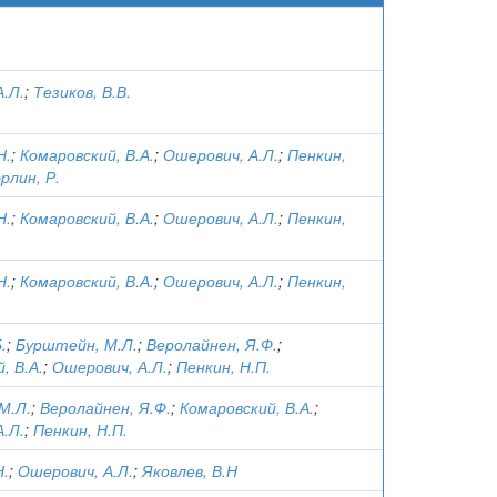
.Л.
;
Тезиков, В.В.
Н.
;
Комаровский, В.А.
;
Ошерович, А.Л.
;
Пенкин,
рлин, Р.
Н.
;
Комаровский, В.А.
;
Ошерович, А.Л.
;
Пенкин,
Н.
;
Комаровский, В.А.
;
Ошерович, А.Л.
;
Пенкин,
.
;
Бурштейн, М.Л.
;
Веролайнен, Я.Ф.
;
, В.А.
;
Ошерович, А.Л.
;
Пенкин, Н.П.
М.Л.
;
Веролайнен, Я.Ф.
;
Комаровский, В.А.
;
.Л.
;
Пенкин, Н.П.
Н.
;
Ошерович, А.Л.
;
Яковлев, В.Н