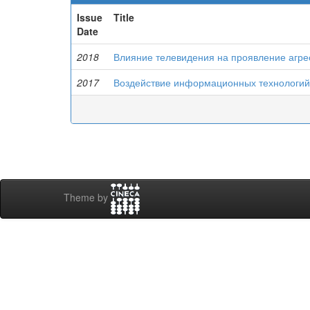
Issue
Title
Date
2018
Влияние телевидения на проявление агре
2017
Воздействие информационных технологий 
Theme by