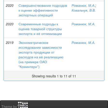
2020
Совершенствование подходов
Романюк, М.А.
;
к оценке эффективности
Ковальчук, В.В.
экспортных операций
2020
Современные подходы к
Романюк, М.А.
оценке товарной структуры
экспорта и её оптимизации
2019
Эконометрическое
Романюк, М.А.
исследование зависимости
экспорта продукции от
расходов на её реализацию
(на примере ОАО
"Коминтерн")
Showing results 1 to 11 of 11
Theme by