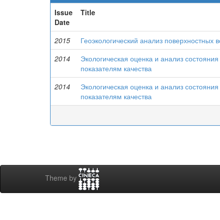
Issue
Title
Date
2015
Геоэкологический анализ поверхностных в
2014
Экологическая оценка и анализ состояния
показателям качества
2014
Экологическая оценка и анализ состояния
показателям качества
Theme by