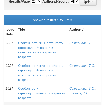
Results/Page
Authors/Record:
Showing results 1 to 3 of 3
Issue
Title
Author(s)
Date
2021
Особенности жизнестойкости,
Самсонова, Т.С.
стрессоустойчивости и
качества жизни в зрелом
возрасте
2021
Особенности жизнестойкости,
Самсонова, Т.С.
стрессоустойчивости и
качества жизни в зрелом
возрасте
2021
Особенности
Самсонова, Т.С.
;
стрессоустойчивости в зрелом
Шатюк, Т.Г.
возрасте