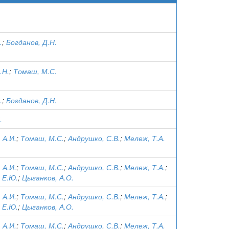
.
;
Богданов, Д.Н.
.Н.
;
Томаш, М.С.
.
;
Богданов, Д.Н.
.
 А.И.
;
Томаш, М.С.
;
Андрушко, С.В.
;
Мележ, Т.А.
 А.И.
;
Томаш, М.С.
;
Андрушко, С.В.
;
Мележ, Т.А.
;
 Е.Ю.
;
Цыганков, А.О.
 А.И.
;
Томаш, М.С.
;
Андрушко, С.В.
;
Мележ, Т.А.
;
 Е.Ю.
;
Цыганков, А.О.
 А.И.
;
Томаш, М.С.
;
Андрушко, С.В.
;
Мележ, Т.А.