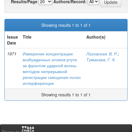
Results/Page
Authors/Record:
Showing results 1 to 1 of 1
Issue
Title
Author(s)
Date
1971
Измерение концентрации
Лазовская, В. Р.
;
возбужденных атомов ртути
Тумакаев, Г. К.
за фронтом ударной волны
методом непрерывной
регистрации смещения полос
интерференции
Showing results 1 to 1 of 1