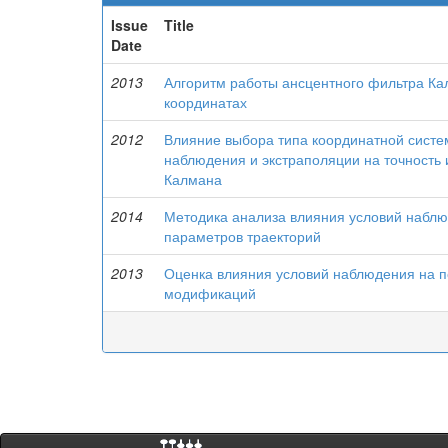
Issue
Title
Date
2013
Алгоритм работы ансцентного фильтра Ка
координатах
2012
Влияние выбора типа координатной систе
наблюдения и экстраполяции на точность 
Калмана
2014
Методика анализа влияния условий наблю
параметров траекторий
2013
Оценка влияния условий наблюдения на п
модификаций