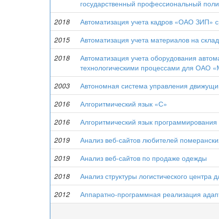
государственный профессиональный поли
2018
Автоматизация учета кадров «ОАО ЗИП» с
2015
Автоматизация учета материалов на скла
2018
Автоматизация учета оборудования автом
технологическими процессами для ОАО 
2003
Автономная система управления движущи
2016
Алгоритмический язык «С»
2016
Алгоритмический язык программирования
2019
Анализ веб-сайтов любителей померанск
2019
Анализ веб-сайтов по продаже одежды
2018
Анализ структуры логистического центра 
2012
Аппаратно-программная реализация адапт