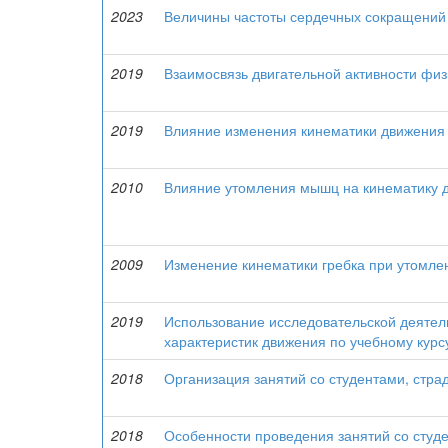
2023
Величины частоты сердечных сокращений 
2019
Взаимосвязь двигательной активности физ
2019
Влияние изменения кинематики движения 
2010
Влияние утомления мышц на кинематику д
2009
Изменение кинематики гребка при утомл
2019
Использование исследовательской деятел
характеристик движения по учебному кур
2018
Организация занятий со студентами, стр
2018
Особенности проведения занятий со сту