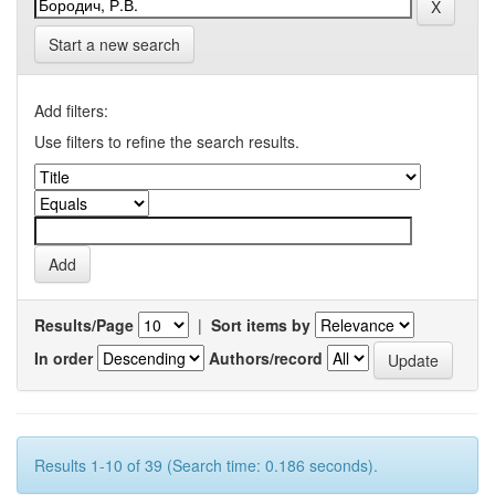
Start a new search
Add filters:
Use filters to refine the search results.
Results/Page
|
Sort items by
In order
Authors/record
Results 1-10 of 39 (Search time: 0.186 seconds).