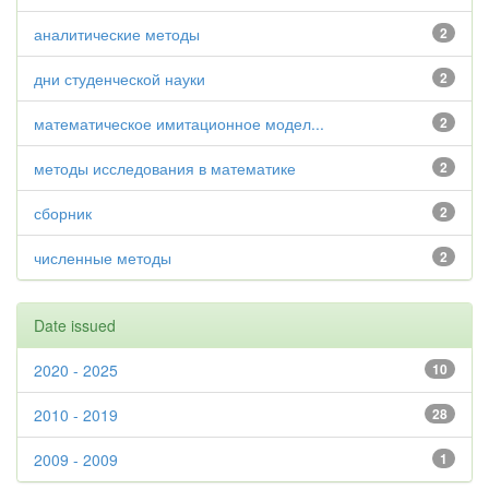
аналитические методы
2
дни студенческой науки
2
математическое имитационное модел...
2
методы исследования в математике
2
сборник
2
численные методы
2
Date issued
2020 - 2025
10
2010 - 2019
28
2009 - 2009
1