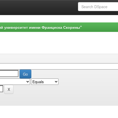
ый университет имени Франциска Скорины"