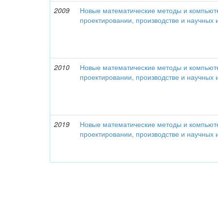
2009
Новые математические методы и компьют
проектировании, производстве и научных
2010
Новые математические методы и компьют
проектировании, производстве и научных
2019
Новые математические методы и компьют
проектировании, производстве и научных