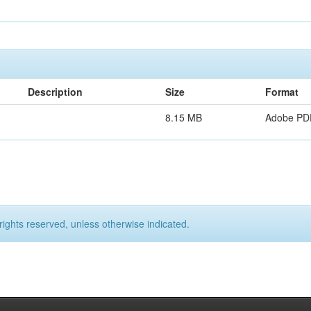
Description
Size
Format
8.15 MB
Adobe PD
rights reserved, unless otherwise indicated.