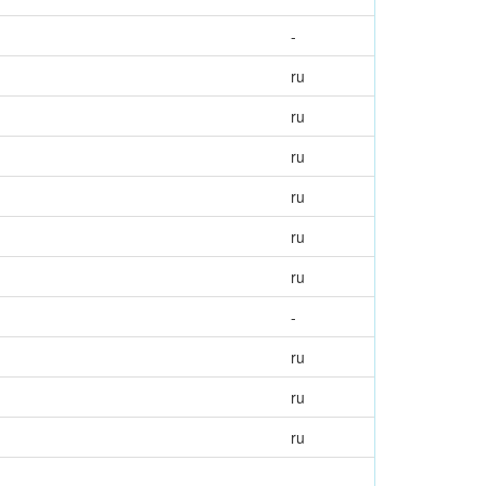
-
ru
ru
ru
ru
ru
ru
-
ru
ru
ru