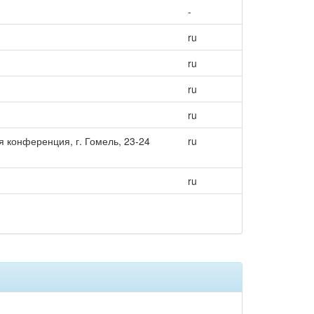
-
ru
ru
ru
ru
 конференция, г. Гомель, 23-24
ru
ru