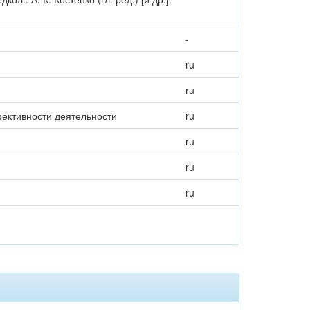
-
ru
ru
ективности деятельности
ru
ru
ru
ru