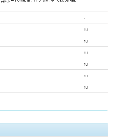
-
ru
ru
ru
ru
ru
ru