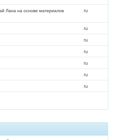
Бай Лана на основе материалов
ru
ru
ru
ru
ru
ru
ru