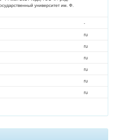
государственный университет им. Ф.
-
ru
ru
ru
ru
ru
ru