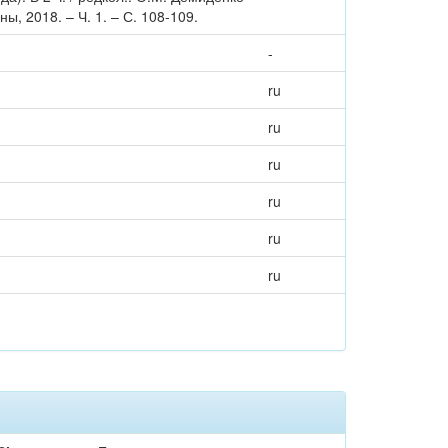
ы, 2018. – Ч. 1. – С. 108-109.
-
ru
ru
ru
ru
ru
ru