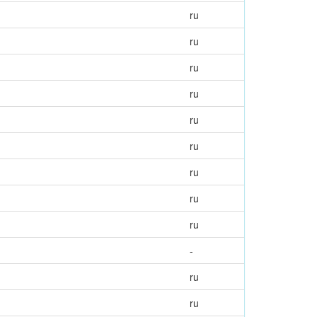
ru
ru
ru
ru
ru
ru
ru
ru
ru
-
ru
ru