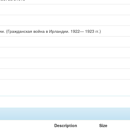
ии. (Гражданская война в Ирландии. 1922— 1923 гг.)
Description
Size