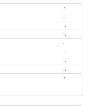
ru
ru
ru
ru
-
ru
ru
ru
ru