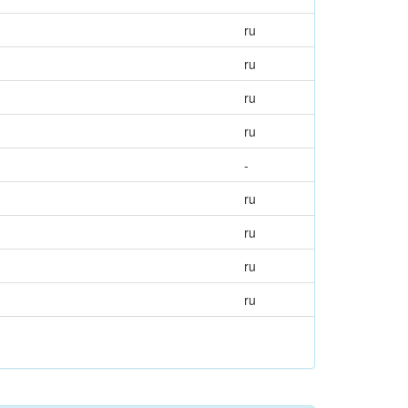
ru
ru
ru
ru
-
ru
ru
ru
ru