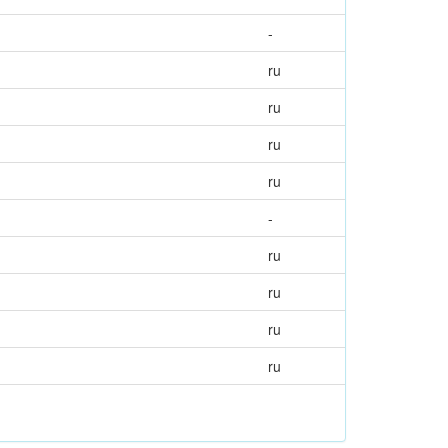
-
ru
ru
ru
ru
-
ru
ru
ru
ru