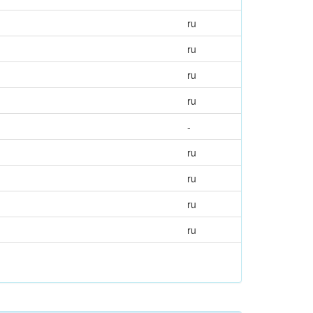
ru
ru
ru
ru
-
ru
ru
ru
ru