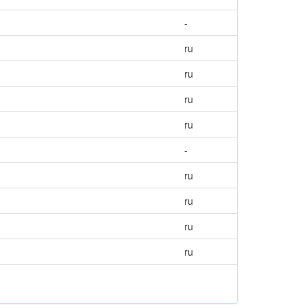
-
ru
ru
ru
ru
-
ru
ru
ru
ru