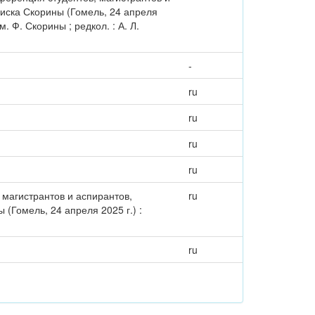
иска Скорины (Гомель, 24 апреля
. Ф. Скорины ; редкол. : А. Л.
-
ru
ru
ru
ru
 магистрантов и аспирантов,
ru
(Гомель, 24 апреля 2025 г.) :
ru