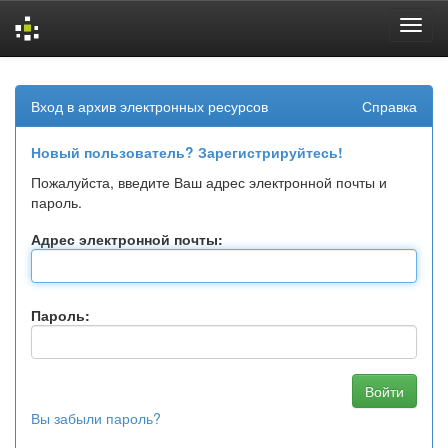
Skip
navigation
Вход в архив электронных ресурсов
Справка
Новый пользователь? Зарегистрируйтесь!
Пожалуйста, введите Ваш адрес электронной почты и
пароль.
Адрес электронной почты:
Пароль:
Вы забыли пароль?