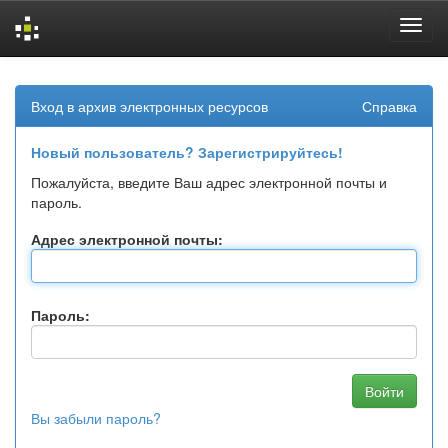
Skip
navigation
Вход в архив электронных ресурсов
Справка
Новый пользователь? Зарегистрируйтесь!
Пожалуйста, введите Ваш адрес электронной почты и
пароль.
Адрес электронной почты:
Пароль:
Вы забыли пароль?